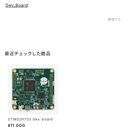
Dev_Board
通報する
最近チェックした商品
STM32H7S3 dev. board
¥11,000